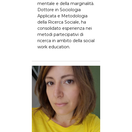
mentale e della marginalità.
Dottore in Sociologia
Applicata e Metodologia
della Ricerca Sociale, ha
consolidato esperienza nei
metodi partecipativi di
ricerca in ambito della social
work education.