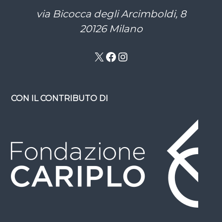
via Bicocca degli Arcimboldi, 8
20126 Milano
X
Facebook
Instagram
CON IL CONTRIBUTO DI