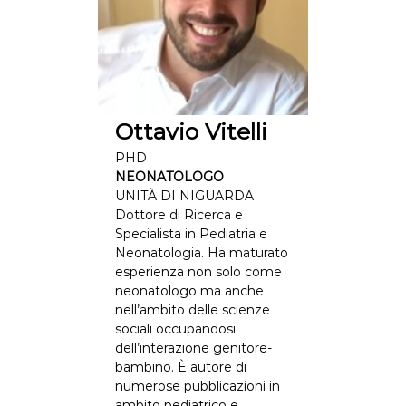
Ottavio Vitelli
PHD
NEONATOLOGO
UNITÀ DI NIGUARDA
Dottore di Ricerca e
Specialista in Pediatria e
Neonatologia. Ha maturato
esperienza non solo come
neonatologo ma anche
nell’ambito delle scienze
sociali occupandosi
dell’interazione genitore-
bambino. È autore di
numerose pubblicazioni in
ambito pediatrico e