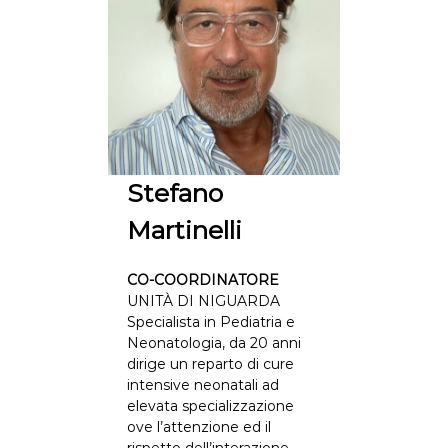
Stefano
Martinelli
CO-COORDINATORE
UNITÀ DI NIGUARDA
Specialista in Pediatria e
Neonatologia, da 20 anni
dirige un reparto di cure
intensive neonatali ad
elevata specializzazione
ove l’attenzione ed il