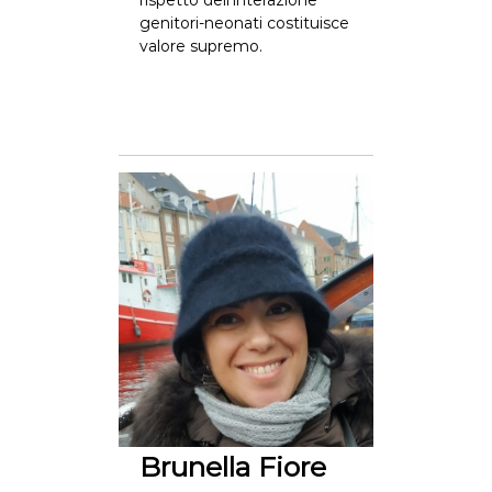
rispetto dell’interazione
genitori-neonati costituisce
valore supremo.
Brunella Fiore