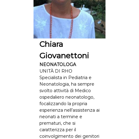
Chiara
Giovanettoni
NEONATOLOGA
UNITÀ DI RHO
Specialista in Pediatria e
Neonatologia, ha sempre
svolto attività di Medico
ospedaliero neonatologo,
focalizzando la propria
esperienza nell’assistenza ai
neonati a termine e
prematuri, che si
caratterizza per il
coinvolgimento dei genitori