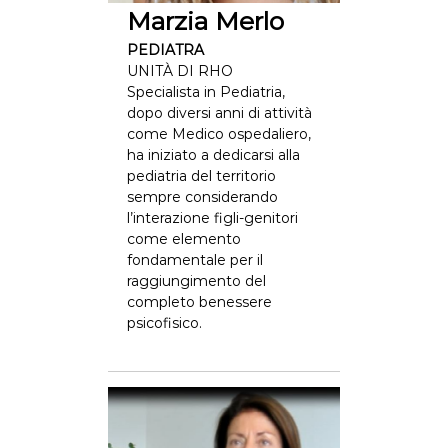
Marzia Merlo
PEDIATRA
UNITÀ DI RHO
Specialista in Pediatria,
dopo diversi anni di attività
come Medico ospedaliero,
ha iniziato a dedicarsi alla
pediatria del territorio
sempre considerando
l’interazione figli-genitori
come elemento
fondamentale per il
raggiungimento del
completo benessere
psicofisico.