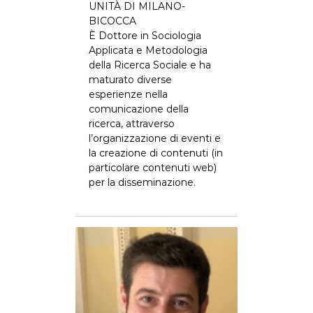
UNITÀ DI MILANO-
BICOCCA
È Dottore in Sociologia
Applicata e Metodologia
della Ricerca Sociale e ha
maturato diverse
esperienze nella
comunicazione della
ricerca, attraverso
l’organizzazione di eventi e
la creazione di contenuti (in
particolare contenuti web)
per la disseminazione.