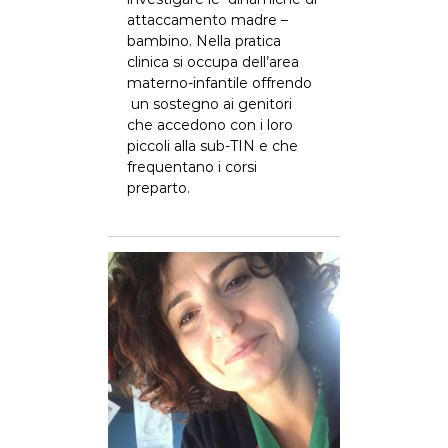
attaccamento madre –
bambino. Nella pratica
clinica si occupa dell’area
materno-infantile offrendo
un sostegno ai genitori
che accedono con i loro
piccoli alla sub-TIN e che
frequentano i corsi
preparto.