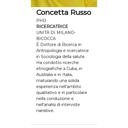
Concetta Russo
PHD
RICERCATRICE
UNITÀ DI MILANO-
BICOCCA
È Dottore di Ricerca in
Antropologia e ricercatrice
in Sociologia della salute.
Ha condotto ricerche
etnografiche a Cuba, in
Australia e in Italia,
maturando una solida
esperienza nell’ambito
qualitativo e in particolare
nella conduzione e
nell’analisi di interviste
narrative.