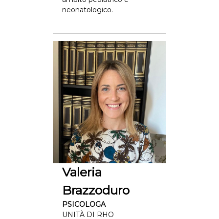
neonatologico.
Valeria
Brazzoduro
PSICOLOGA
UNITÀ DI RHO