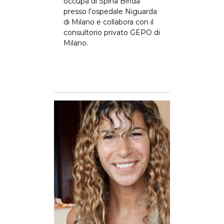
occupa di Spina Bifida
presso l’ospedale Niguarda
di Milano e collabora con il
consultorio privato GEPO di
Milano.