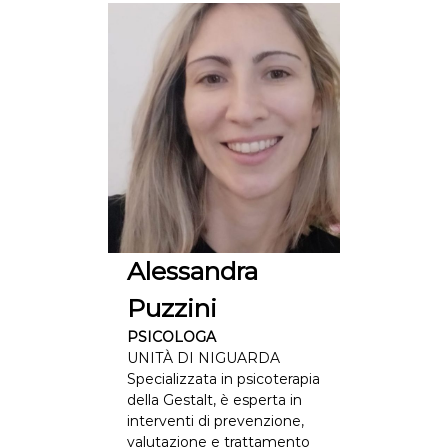
Alessandra
Puzzini
PSICOLOGA
UNITÀ DI NIGUARDA
Specializzata in psicoterapia
della Gestalt, è esperta in
interventi di prevenzione,
valutazione e trattamento