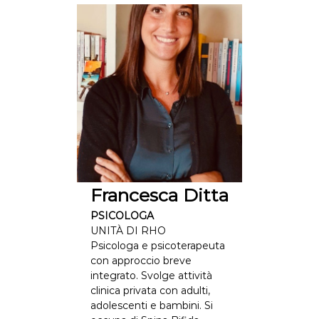
Francesca Ditta
PSICOLOGA
UNITÀ DI RHO
Psicologa e psicoterapeuta
con approccio breve
integrato. Svolge attività
clinica privata con adulti,
adolescenti e bambini. Si