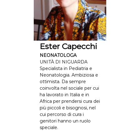
Ester Capecchi
NEONATOLOGA
UNITÀ DI NIGUARDA
Specialista in Pediatria e
Neonatologia. Ambiziosa e
ottimista. Da sempre
coinvolta nel sociale per cui
ha lavorato in Italia e in
Africa per prendersi cura dei
più piccoli e bisognosi, nel
cui percorso di cura i
genitori hanno un ruolo
speciale.