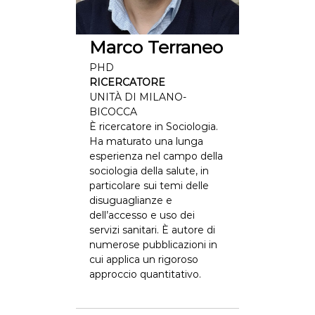
Marco Terraneo
PHD
RICERCATORE
UNITÀ DI MILANO-
BICOCCA
È ricercatore in Sociologia.
Ha maturato una lunga
esperienza nel campo della
sociologia della salute, in
particolare sui temi delle
disuguaglianze e
dell’accesso e uso dei
servizi sanitari. È autore di
numerose pubblicazioni in
cui applica un rigoroso
approccio quantitativo.