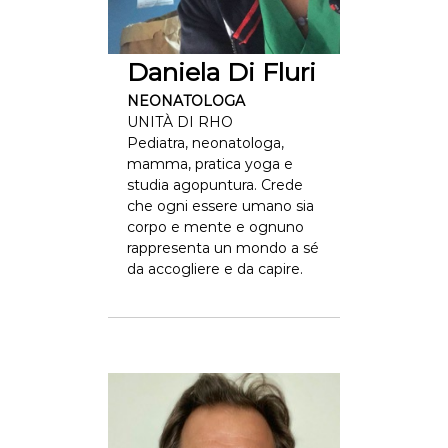
Daniela Di Fluri
NEONATOLOGA
UNITÀ DI RHO
Pediatra, neonatologa,
mamma, pratica yoga e
studia agopuntura. Crede
che ogni essere umano sia
corpo e mente e ognuno
rappresenta un mondo a sé
da accogliere e da capire.