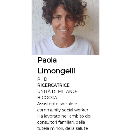
Paola
Limongelli
PHD
RICERCATRICE
UNITÀ DI MILANO-
BICOCCA
Assistente sociale e
community social worker.
Ha lavorato nell’ambito dei
consultori familiari, della
tutela minori, della salute