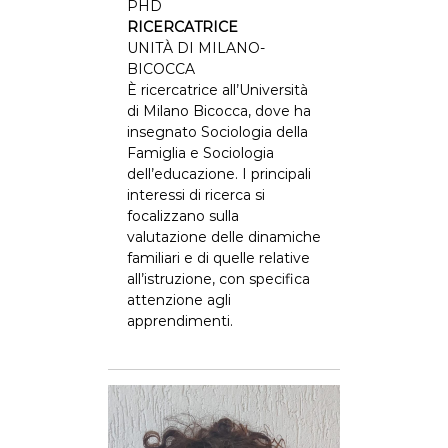
PHD
RICERCATRICE
UNITÀ DI MILANO-
BICOCCA
È ricercatrice all’Università
di Milano Bicocca, dove ha
insegnato Sociologia della
Famiglia e Sociologia
dell’educazione. I principali
interessi di ricerca si
focalizzano sulla
valutazione delle dinamiche
familiari e di quelle relative
all’istruzione, con specifica
attenzione agli
apprendimenti.