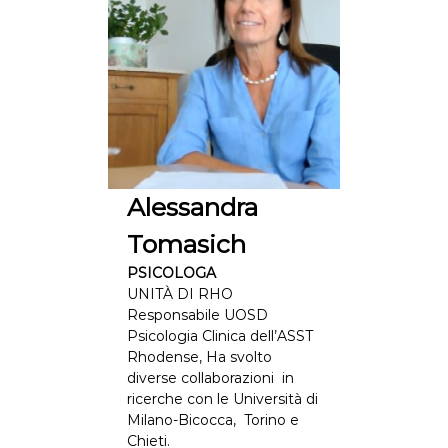
Alessandra
Tomasich
PSICOLOGA
UNITÀ DI RHO
Responsabile UOSD
Psicologia Clinica dell’ASST
Rhodense, Ha svolto
diverse collaborazioni in
ricerche con le Università di
Milano-Bicocca, Torino e
Chieti.