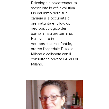
Psicologa e psicoterapeuta
specialista in età evolutiva.
Fin dall’inizio della sua
carriera si è occupata di
prematurità e follow up
neuropsicologico dei
bambini nati pretermine.
Ha lavorato in
neuropsichiatra infantile,
presso l’ospedale Buzzi di
Milano e collabora con il
consultorio privato GEPO di
Milano.