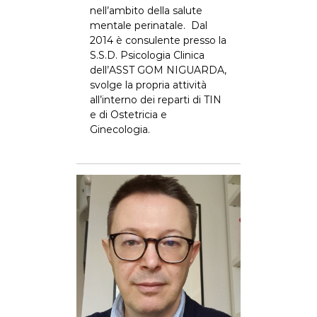
nell’ambito della salute
mentale perinatale. Dal
2014 è consulente presso la
S.S.D. Psicologia Clinica
dell’ASST GOM NIGUARDA,
svolge la propria attività
all’interno dei reparti di TIN
e di Ostetricia e
Ginecologia.