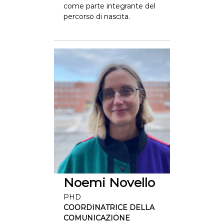
come parte integrante del
percorso di nascita.
Noemi Novello
PHD
COORDINATRICE DELLA
COMUNICAZIONE