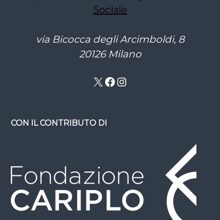
Sociale
via Bicocca degli Arcimboldi, 8
20126 Milano
X
Facebook
Instagram
CON IL CONTRIBUTO DI