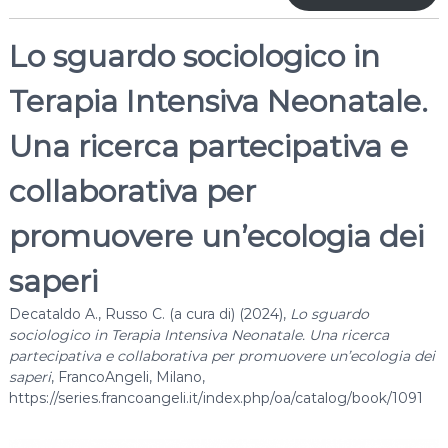
Lo sguardo sociologico in
Terapia Intensiva Neonatale.
Una ricerca partecipativa e
collaborativa per
promuovere un’ecologia dei
saperi
Decataldo A., Russo C. (a cura di) (2024),
Lo sguardo
sociologico in Terapia Intensiva Neonatale. Una ricerca
partecipativa e collaborativa per promuovere un’ecologia dei
saperi
, FrancoAngeli, Milano,
https://series.francoangeli.it/index.php/oa/catalog/book/1091