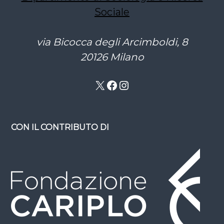
Sociale
via Bicocca degli Arcimboldi, 8
20126 Milano
X
Facebook
Instagram
CON IL CONTRIBUTO DI